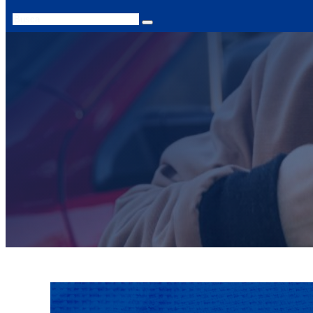
Search