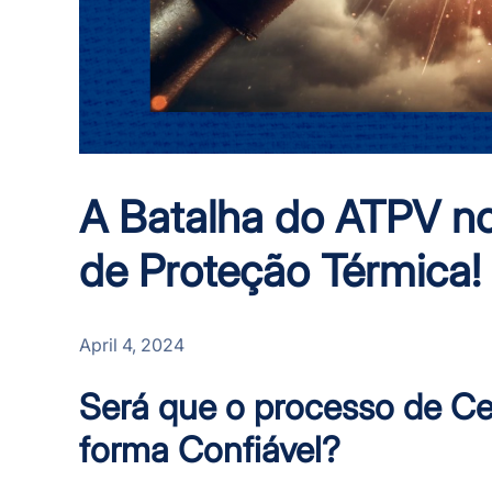
A Batalha do ATPV n
de Proteção Térmica!
April 4, 2024
Será que o processo de Ce
forma Confiável?