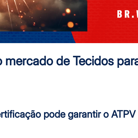
o mercado de Tecidos par
rtificação pode garantir o ATPV