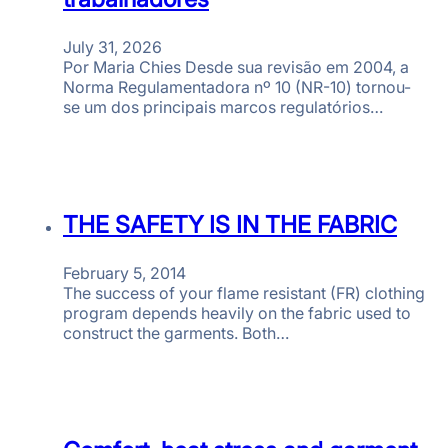
July 31, 2026
Por Maria Chies Desde sua revisão em 2004, a
Norma Regulamentadora nº 10 (NR-10) tornou-
se um dos principais marcos regulatórios…
THE SAFETY IS IN THE FABRIC
February 5, 2014
The success of your flame resistant (FR) clothing
program depends heavily on the fabric used to
construct the garments. Both…