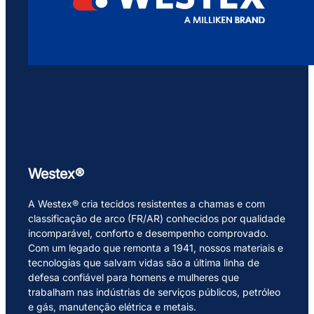
Westex®
A Westex® cria tecidos resistentes a chamas e com
classificação de arco (FR/AR) conhecidos por qualidade
incomparável, conforto e desempenho comprovado.
Com um legado que remonta a 1941, nossos materiais e
tecnologias que salvam vidas são a última linha de
defesa confiável para homens e mulheres que
trabalham nas indústrias de serviços públicos, petróleo
e gás, manutenção elétrica e metais.