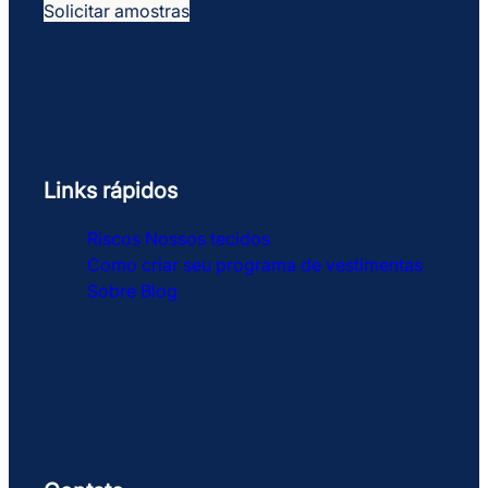
Solicitar amostras
Links rápidos
Riscos
Nossos tecidos
Como criar seu programa de vestimentas
Sobre
Blog