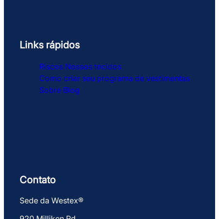
Links rápidos
Riscos
Nossos tecidos
Como criar seu programa de vestimentas
Sobre
Blog
Contato
Sede da Westex®
920 Milliken Rd