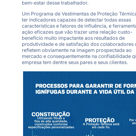
bem-estar desse trabalhador.
Um Programa de Vestimentas de Proteção Térmic
ter indicadores capazes de detectar todas essas
características e fatores de influência, e ferrament
ação eficazes que vão trazer uma relação custo-
benefício muito impactante aos resultados de
produtividade e de satisfação dos colaboradores
refletem obviamente na imagem prospectada ao
mercado e consequentemente na confiabilidade q
empresa tem dentre seus pares e seus clientes.