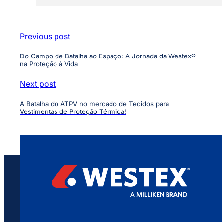
Previous post
Do Campo de Batalha ao Espaço: A Jornada da Westex®
na Proteção à Vida
Next post
A Batalha do ATPV no mercado de Tecidos para
Vestimentas de Proteção Térmica!