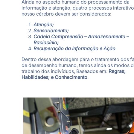
Ainda no aspecto humano do processamento da
informação e atenção, quatro processos interativ
nosso cérebro devem ser considerados:
Atenção;
Sensoriamento;
Cadeia Compreensão – Armazenamento –
Raciocínio;
Recuperação da Informação e Ação
.
Dentro dessa abordagem para o tratamento dos fa
de desempenho humano, temos ainda os modos d
trabalho dos indivíduos, Baseados em:
Regras;
Habilidades; e Conhecimento
.