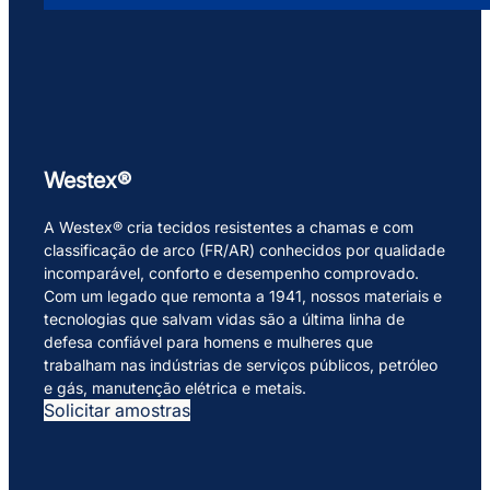
Westex®
A Westex® cria tecidos resistentes a chamas e com
classificação de arco (FR/AR) conhecidos por qualidade
incomparável, conforto e desempenho comprovado.
Com um legado que remonta a 1941, nossos materiais e
tecnologias que salvam vidas são a última linha de
defesa confiável para homens e mulheres que
trabalham nas indústrias de serviços públicos, petróleo
e gás, manutenção elétrica e metais.
Solicitar amostras