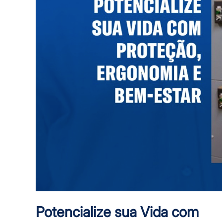
Potencialize sua Vida com