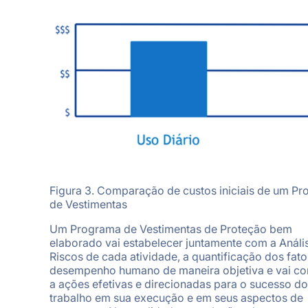
Figura 3. Comparação de custos iniciais de um P
de Vestimentas
Um Programa de Vestimentas de Proteção bem
elaborado vai estabelecer juntamente com a Análi
Riscos de cada atividade, a quantificação dos fato
desempenho humano de maneira objetiva e vai co
a ações efetivas e direcionadas para o sucesso do
trabalho em sua execução e em seus aspectos de