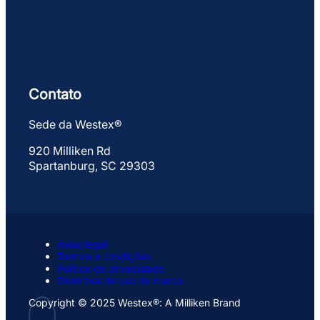
Contato
Sede da Westex®
920 Milliken Rd
Spartanburg, SC 29303
Aviso legal
Termos e condições
Política de privacidade
Diretrizes de uso da marca
Copyright © 2025 Westex®: A Milliken Brand