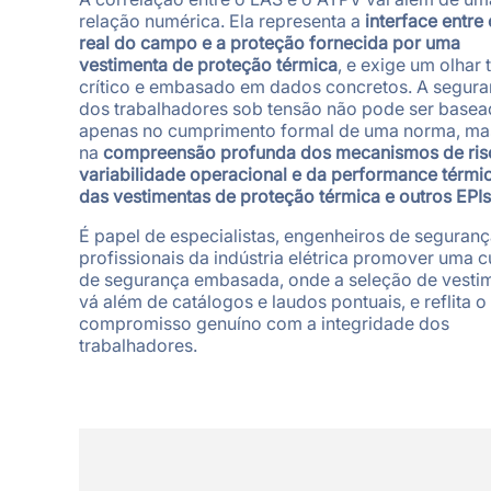
relação numérica. Ela representa a
interface entre 
real do campo e a proteção fornecida por uma
vestimenta de proteção térmica
, e exige um olhar 
crítico e embasado em dados concretos. A segur
dos trabalhadores sob tensão não pode ser basea
apenas no cumprimento formal de uma norma, ma
na
compreensão profunda dos mecanismos de ris
variabilidade operacional e da performance térmic
das vestimentas de proteção térmica e outros EPIs
É papel de especialistas, engenheiros de seguranç
profissionais da indústria elétrica promover uma c
de segurança embasada, onde a seleção de vesti
vá além de catálogos e laudos pontuais, e reflita o
compromisso genuíno com a integridade dos
trabalhadores.