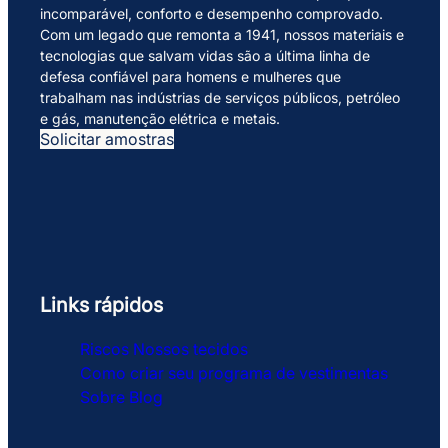
incomparável, conforto e desempenho comprovado.
Com um legado que remonta a 1941, nossos materiais e
tecnologias que salvam vidas são a última linha de
defesa confiável para homens e mulheres que
trabalham nas indústrias de serviços públicos, petróleo
e gás, manutenção elétrica e metais.
Solicitar amostras
Links rápidos
Riscos
Nossos tecidos
Como criar seu programa de vestimentas
Sobre
Blog