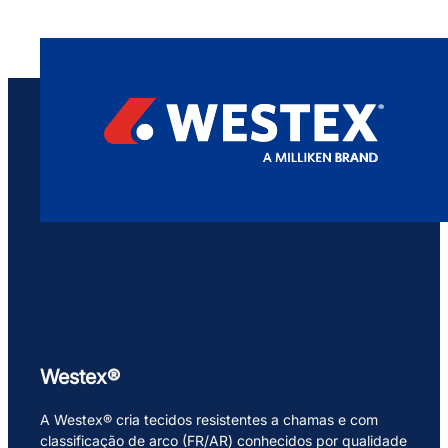
Westex®
A Westex® cria tecidos resistentes a chamas e com
classificação de arco (FR/AR) conhecidos por qualidade