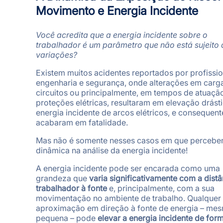
Movimento e Energia Incidente
Você acredita que a energia incidente sobre o
trabalhador é um parâmetro que não está sujeito 
variações?
Existem muitos acidentes reportados por profissio
engenharia e segurança, onde alterações em carg
circuitos ou principalmente, em tempos de atuaçã
proteções elétricas, resultaram em elevação drást
energia incidente de arcos elétricos, e consequen
acabaram em fatalidade.
Mas não é somente nesses casos em que percebe
dinâmica na análise da energia incidente!
A energia incidente pode ser encarada como uma
grandeza que
varia significativamente com a dist
trabalhador à fonte
e, principalmente, com a sua
movimentação no ambiente de trabalho. Qualquer
aproximação em direção à fonte de energia – me
pequena – pode
elevar a energia incidente de for