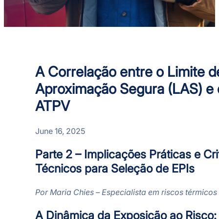
A Correlação entre o Limite d
Aproximação Segura (LAS) e 
ATPV
June 16, 2025
Parte 2 – Implicações Práticas e Cri
Técnicos para Seleção de EPIs
Por Maria Chies – Especialista em riscos térmicos
A Dinâmica da Exposição ao Risco: