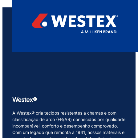
Westex®
A Westex® cria tecidos resistentes a chamas e com
classificação de arco (FR/AR) conhecidos por qualidade
incomparável, conforto e desempenho comprovado.
Com um legado que remonta a 1941, nossos materiais e