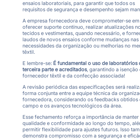
ensaios laboratoriais, para garantir que todos os
requisitos de segurança e desempenho sejam man
A empresa fornecedora deve comprometer-se em
oferecer suporte contínuo, realizar atualizações n
tecidos e vestimentas, quando necessário, e forne
laudos de novos ensaios conforme mudanças nas
necessidades da organização ou melhorias no m
têxtil.
E lembre-se:
É fundamental o uso de laboratórios 
terceira parte e acreditados
, garantindo a isenção
fornecedor têxtil e da confecção associada!
A revisão periódica das especificações será reali
forma conjunta entre a equipe técnica da organiza
fornecedora, considerando os feedbacks obtidos
campo e os avanços tecnológicos da área.
Esse fechamento reforça a importância de manter
qualidade e conformidade ao longo do tempo, al
permitir flexibilidade para ajustes futuros. Isso t
demonstra compromisso com a segurança e eficá