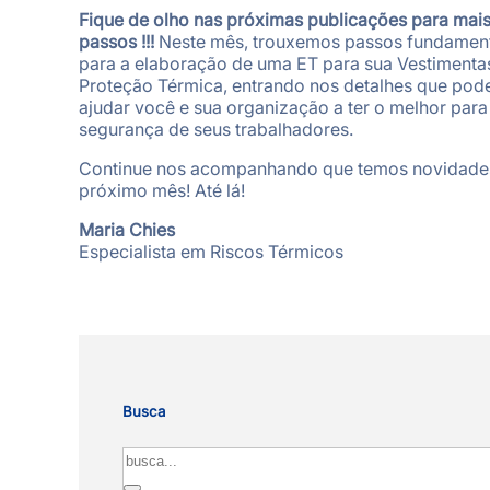
Fique de olho nas próximas publicações para mai
passos !!!
Neste mês, trouxemos passos fundamen
para a elaboração de uma ET para sua Vestimenta
Proteção Térmica, entrando nos detalhes que po
ajudar você e sua organização a ter o melhor para
segurança de seus trabalhadores.
Continue nos acompanhando que temos novidade
próximo mês! Até lá!
Maria Chies
Especialista em Riscos Térmicos
Busca
Search