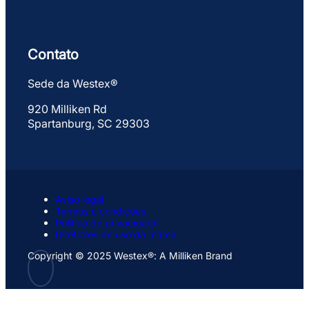
Contato
Sede da Westex®
920 Milliken Rd
Spartanburg, SC 29303
Aviso legal
Termos e condições
Política de privacidade
Diretrizes de uso da marca
Copyright © 2025 Westex®: A Milliken Brand