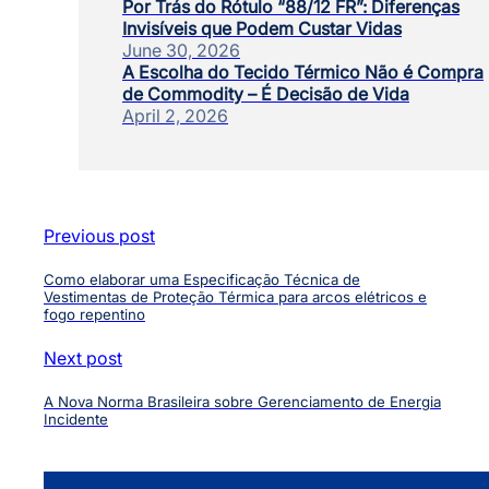
Por Trás do Rótulo “88/12 FR”: Diferenças
Invisíveis que Podem Custar Vidas
June 30, 2026
A Escolha do Tecido Térmico Não é Compra
de Commodity – É Decisão de Vida
April 2, 2026
Previous post
Como elaborar uma Especificação Técnica de
Vestimentas de Proteção Térmica para arcos elétricos e
fogo repentino
Next post
A Nova Norma Brasileira sobre Gerenciamento de Energia
Incidente