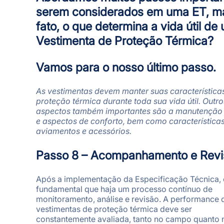
serem considerados em uma ET, m
fato, o que determina a vida útil de
Vestimenta de Proteção Térmica?
Vamos para o nosso último passo.
As vestimentas devem manter suas característica
proteção térmica durante toda sua vida útil. Outro
aspectos também importantes são a manutenção 
e aspectos de conforto, bem como característica
aviamentos e acessórios.
Passo 8 – Acompanhamento e Revi
Após a implementação da Especificação Técnica, 
fundamental que haja um processo contínuo de
monitoramento, análise e revisão. A performance 
vestimentas de proteção térmica deve ser
constantemente avaliada, tanto no campo quanto 