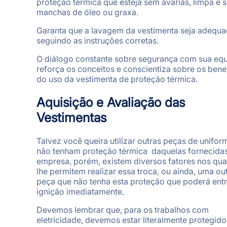
proteção térmica que esteja sem avarias, limpa e 
manchas de óleo ou graxa.
Garanta que a lavagem da vestimenta seja adequa
seguindo as instruções corretas.
O diálogo constante sobre segurança com sua eq
reforça os conceitos e conscientiza sobre os bene
do uso da vestimenta de proteção térmica.
Aquisição e Avaliação das
Vestimentas
Talvez você queira utilizar outras peças de unifo
não tenham proteção térmica daquelas fornecidas
empresa, porém, existem diversos fatores nos qua
lhe permitem realizar essa troca, ou ainda, uma ou
peça que não tenha esta proteção que poderá ent
ignição imediatamente.
Devemos lembrar que, para os trabalhos com
eletricidade, devemos estar literalmente protegido