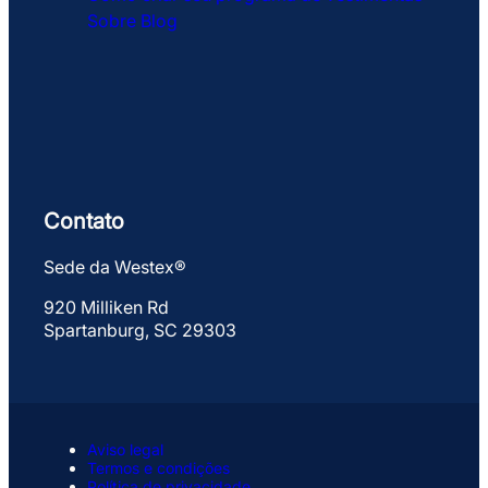
Sobre
Blog
Contato
Sede da Westex®
920 Milliken Rd
Spartanburg, SC 29303
Aviso legal
Termos e condições
Política de privacidade