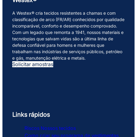
A Westex® cria tecidos resistentes a chamas e com
classificação de arco (FR/AR) conhecidos por qualidade
incomparável, conforto e desempenho comprovado.
Com um legado que remonta a 1941, nossos materiais e
tecnologias que salvam vidas são a última linha de
defesa confiável para homens e mulheres que
trabalham nas indústrias de serviços públicos, petróleo
e gás, manutenção elétrica e metais.
Solicitar amostras
Links rápidos
Riscos
Nossos tecidos
Como criar seu programa de vestimentas