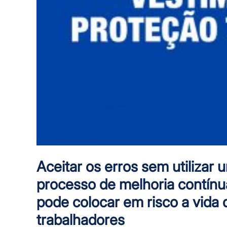
Aceitar os erros sem utilizar 
processo de melhoria contínu
pode colocar em risco a vida 
trabalhadores