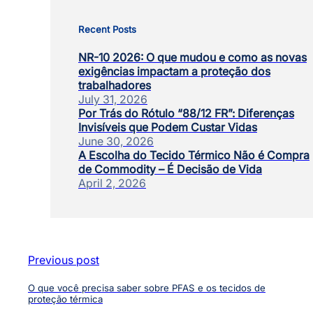
Recent Posts
NR-10 2026: O que mudou e como as novas
exigências impactam a proteção dos
trabalhadores
July 31, 2026
Por Trás do Rótulo “88/12 FR”: Diferenças
Invisíveis que Podem Custar Vidas
June 30, 2026
A Escolha do Tecido Térmico Não é Compra
de Commodity – É Decisão de Vida
April 2, 2026
Previous post
O que você precisa saber sobre PFAS e os tecidos de
proteção térmica