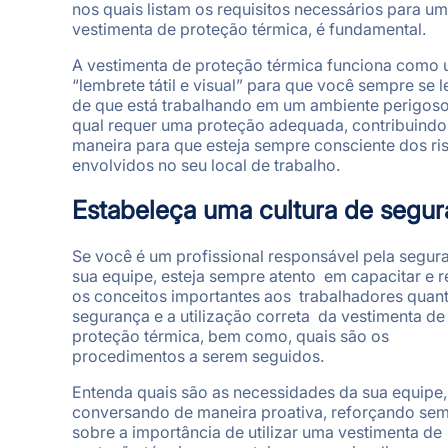
nos quais listam os requisitos necessários para u
vestimenta de proteção térmica, é fundamental.
A vestimenta de proteção térmica funciona como
“lembrete tátil e visual” para que você sempre se 
de que está trabalhando em um ambiente perigoso
qual requer uma proteção adequada, contribuindo
maneira para que esteja sempre consciente dos ri
envolvidos no seu local de trabalho.
Estabeleça uma cultura de segu
Se você é um profissional responsável pela segu
sua equipe, esteja sempre atento em capacitar e r
os conceitos importantes aos trabalhadores quan
segurança e a utilização correta da vestimenta de
proteção térmica, bem como, quais são os
procedimentos a serem seguidos.
Entenda quais são as necessidades da sua equipe,
conversando de maneira proativa, reforçando se
sobre a importância de utilizar uma vestimenta de