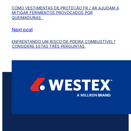
COMO VESTIMENTAS DE PROTEÇÃO FR / AR AJUDAM A
MITIGAR FERIMENTOS PROVOCADOS POR
QUEIMADURAS
Next post
ENFRENTANDO UM RISCO DE POEIRA COMBUSTÍVEL?
CONSIDERE ESTAS TRÊS PERGUNTAS.