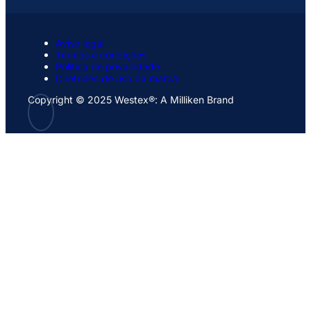
Aviso legal
Termos e condições
Política de privacidade
Diretrizes de uso da marca
Copyright © 2025 Westex®: A Milliken Brand