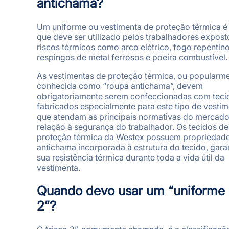
antichama?
Um uniforme ou vestimenta de proteção térmica é
que deve ser utilizado pelos trabalhadores expost
riscos térmicos como arco elétrico, fogo repentino
respingos de metal ferrosos e poeira combustível.
As vestimentas de proteção térmica, ou popularm
conhecida como “roupa antichama”, devem
obrigatoriamente serem confeccionadas com teci
fabricados especialmente para este tipo de vestim
que atendam as principais normativas do mercad
relação à segurança do trabalhador. Os tecidos de
proteção térmica da Westex possuem propriedad
antichama incorporada à estrutura do tecido, gara
sua resistência térmica durante toda a vida útil da
vestimenta.
Quando devo usar um “uniforme 
2”?