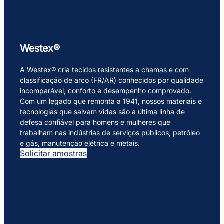
Westex®
A Westex® cria tecidos resistentes a chamas e com
classificação de arco (FR/AR) conhecidos por qualidade
incomparável, conforto e desempenho comprovado.
Com um legado que remonta a 1941, nossos materiais e
tecnologias que salvam vidas são a última linha de
defesa confiável para homens e mulheres que
trabalham nas indústrias de serviços públicos, petróleo
e gás, manutenção elétrica e metais.
Solicitar amostras