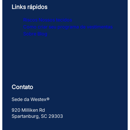
Links rápidos
Riscos
Nossos tecidos
Como criar seu programa de vestimentas
Sobre
Blog
Contato
Sede da Westex®
920 Milliken Rd
Spartanburg, SC 29303