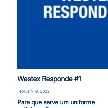
Westex Responde #1
February 19, 2022
Para que serve um uniforme