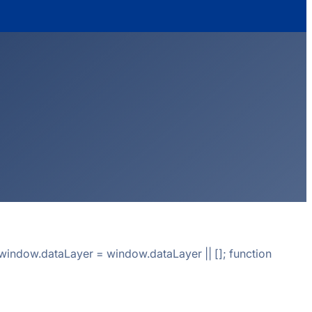
indow.dataLayer = window.dataLayer || []; function