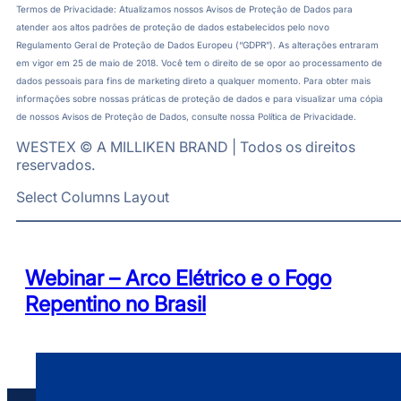
Termos de Privacidade: Atualizamos nossos Avisos de Proteção de Dados para
atender aos altos padrões de proteção de dados estabelecidos pelo novo
Regulamento Geral de Proteção de Dados Europeu (“GDPR”). As alterações entraram
em vigor em 25 de maio de 2018. Você tem o direito de se opor ao processamento de
dados pessoais para fins de marketing direto a qualquer momento. Para obter mais
informações sobre nossas práticas de proteção de dados e para visualizar uma cópia
de nossos Avisos de Proteção de Dados, consulte nossa Política de Privacidade.
WESTEX © A MILLIKEN BRAND | Todos os direitos
reservados.
Select Columns Layout
Webinar – Arco Elétrico e o Fogo
Repentino no Brasil