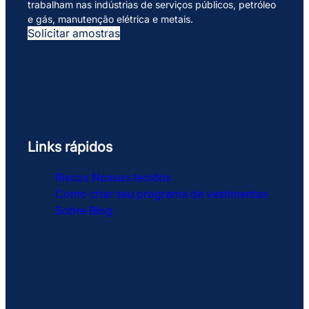
trabalham nas indústrias de serviços públicos, petróleo
e gás, manutenção elétrica e metais.
Solicitar amostras
Links rápidos
Riscos
Nossos tecidos
Como criar seu programa de vestimentas
Sobre
Blog