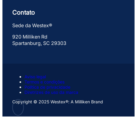
Contato
Sede da Westex®
920 Milliken Rd
Spartanburg, SC 29303
Aviso legal
Termos e condições
Política de privacidade
Diretrizes de uso da marca
Copyright © 2025 Westex®: A Milliken Brand