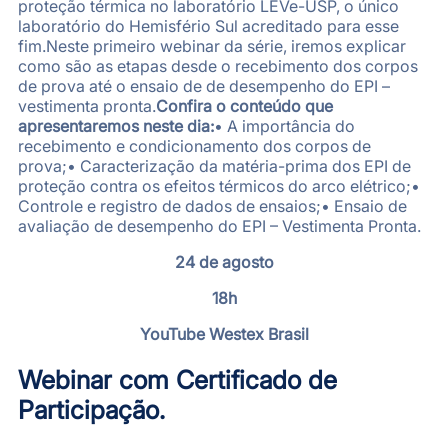
proteção térmica no laboratório LEVe-USP, o único
laboratório do Hemisfério Sul acreditado para esse
fim.Neste primeiro webinar da série, iremos explicar
como são as etapas desde o recebimento dos corpos
de prova até o ensaio de de desempenho do EPI –
vestimenta pronta.
Confira o conteúdo que
apresentaremos neste dia:
• A importância do
recebimento e condicionamento dos corpos de
prova;• Caracterização da matéria-prima dos EPI de
proteção contra os efeitos térmicos do arco elétrico;•
Controle e registro de dados de ensaios;• Ensaio de
avaliação de desempenho do EPI – Vestimenta Pronta.
24 de agosto
18h
YouTube
Westex Brasil
Webinar com Certificado de
Participação.