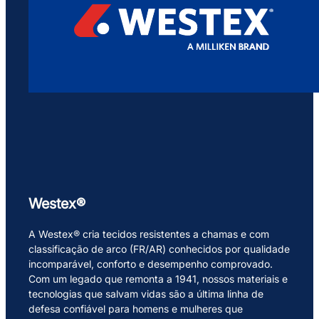
Westex®
A Westex® cria tecidos resistentes a chamas e com
classificação de arco (FR/AR) conhecidos por qualidade
incomparável, conforto e desempenho comprovado.
Com um legado que remonta a 1941, nossos materiais e
tecnologias que salvam vidas são a última linha de
defesa confiável para homens e mulheres que