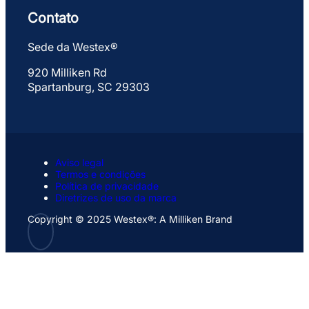
Contato
Sede da Westex®
920 Milliken Rd
Spartanburg, SC 29303
Aviso legal
Termos e condições
Política de privacidade
Diretrizes de uso da marca
Copyright © 2025 Westex®: A Milliken Brand