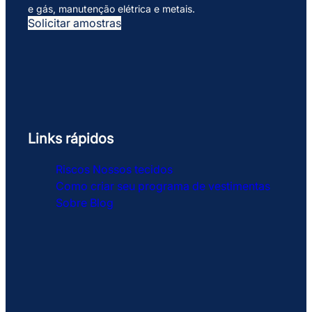
e gás, manutenção elétrica e metais.
Solicitar amostras
Links rápidos
Riscos
Nossos tecidos
Como criar seu programa de vestimentas
Sobre
Blog