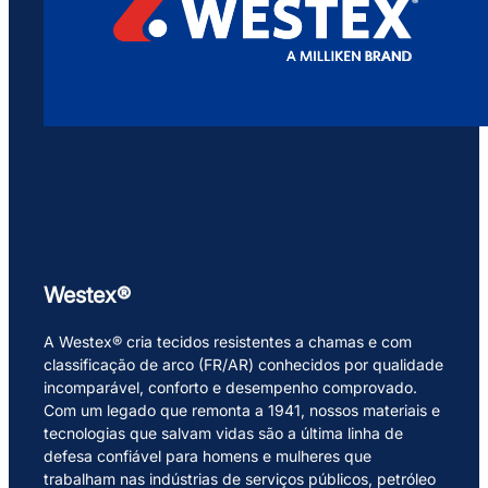
Westex®
A Westex® cria tecidos resistentes a chamas e com
classificação de arco (FR/AR) conhecidos por qualidade
incomparável, conforto e desempenho comprovado.
Com um legado que remonta a 1941, nossos materiais e
tecnologias que salvam vidas são a última linha de
defesa confiável para homens e mulheres que
trabalham nas indústrias de serviços públicos, petróleo