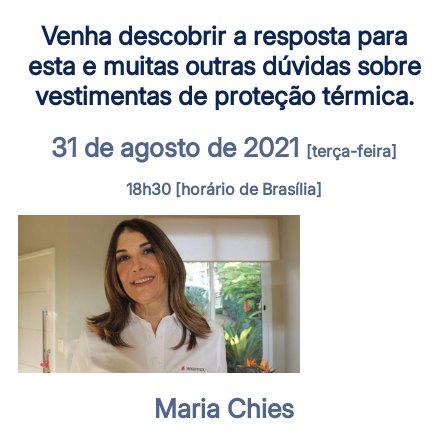
Venha descobrir a resposta para
esta e muitas outras dúvidas sobre
vestimentas de proteção térmica
.
31 de agosto de 2021
[terça-feira]
18h30
[horário de Brasília]
Maria Chies