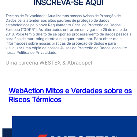
INSCREVA-SE AQUI
Termos de Privacidade: Atualizamos nossos Avisos de Proteção de
Dados para atender aos altos padrões de proteção de dados
estabelecidos pelo novo Regulamento Geral de Proteção de Dados
Europeu (“GDPR”). As alterações entraram em vigor em 25 de maio de
2018. Você tem o direito de se opor ao processamento de dados pessoais
para fins de marketing direto a qualquer momento. Para obter mais
informações sobre nossas práticas de proteção de dados e para
visualizar uma cópia de nossos Avisos de Proteção de Dados, consulte
nossa Política de Privacidade.
Uma parceria WESTEX & Abracopel
WebAction Mitos e Verdades sobre os
Riscos Térmicos