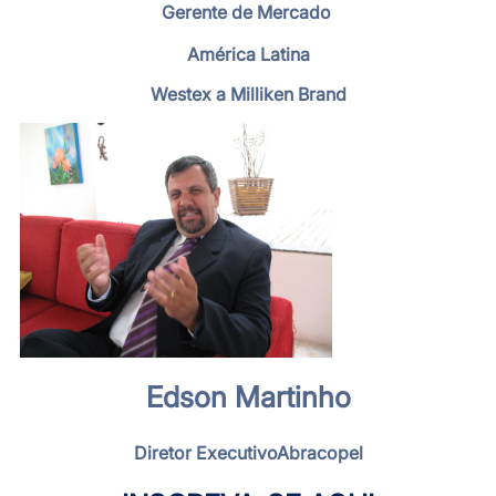
Gerente de Mercado
América Latina
Westex a Milliken Brand
Edson Martinho
Diretor ExecutivoAbracopel