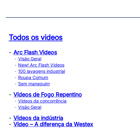
Todos os videos
Arc Flash Videos
Visão Geral
New! Arc Flash Videos
100 lavagens industrial
Roupa Comum
Sem manequim
Vídeos de Fogo Repentino
Vídeos da concorrência
Visão Geral
Vídeos da indústria
Vídeo – A diferença da Westex