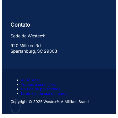
Contato
Sede da Westex®
920 Milliken Rd
Spartanburg, SC 29303
Aviso legal
Termos e condições
Política de privacidade
Diretrizes de uso da marca
Copyright © 2025 Westex®: A Milliken Brand