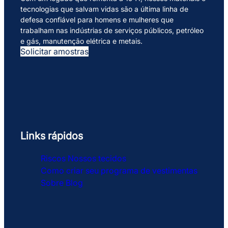
tecnologias que salvam vidas são a última linha de
defesa confiável para homens e mulheres que
trabalham nas indústrias de serviços públicos, petróleo
e gás, manutenção elétrica e metais.
Solicitar amostras
Links rápidos
Riscos
Nossos tecidos
Como criar seu programa de vestimentas
Sobre
Blog