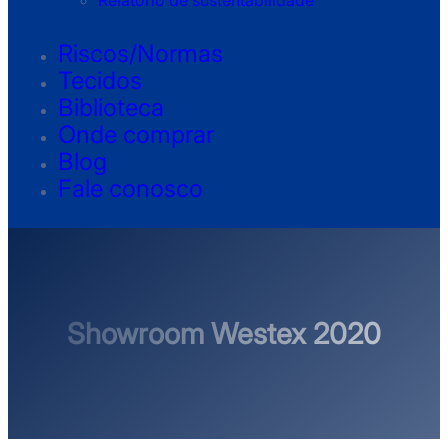
Relatório de sustentabilidade
Riscos/Normas
Tecidos
Biblioteca
Onde comprar
Blog
Fale conosco
Showroom Westex 2020