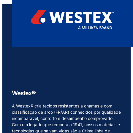
Westex®
A Westex® cria tecidos resistentes a chamas e com
classificação de arco (FR/AR) conhecidos por qualidade
incomparável, conforto e desempenho comprovado.
Com um legado que remonta a 1941, nossos materiais e
tecnologias que salvam vidas são a última linha de