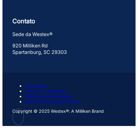
Contato
Sede da Westex®
920 Milliken Rd
Spartanburg, SC 29303
Aviso legal
Termos e condições
Política de privacidade
Diretrizes de uso da marca
Copyright © 2025 Westex®: A Milliken Brand