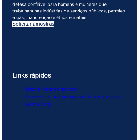
defesa confiável para homens e mulheres que
trabalham nas indústrias de serviços públicos, petróleo
e gás, manutenção elétrica e metais.
Solicitar amostras
Links rápidos
Riscos
Nossos tecidos
Como criar seu programa de vestimentas
Sobre
Blog