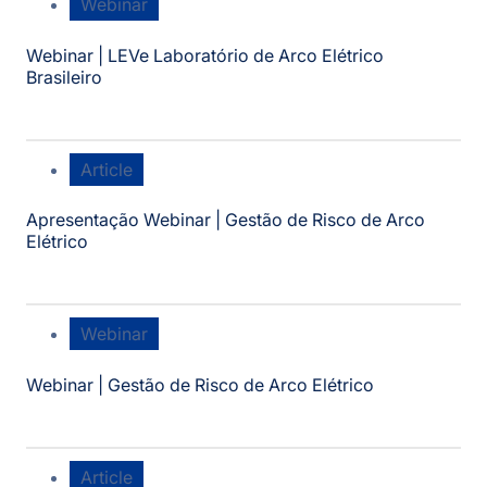
Webinar
Webinar | LEVe Laboratório de Arco Elétrico
Brasileiro
Article
Apresentação Webinar | Gestão de Risco de Arco
Elétrico
Webinar
Webinar | Gestão de Risco de Arco Elétrico
Article