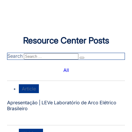
Resource Center Posts
Search
All
Article
Apresentação | LEVe Laboratório de Arco Elétrico
Brasileiro