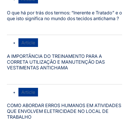
O que há por trás dos termos: “Inerente e Tratado” e o
que isto significa no mundo dos tecidos antichama ?
Article
A IMPORTÂNCIA DO TREINAMENTO PARA A
CORRETA UTILIZAÇÃO E MANUTENÇÃO DAS
VESTIMENTAS ANTICHAMA
Article
COMO ABORDAR ERROS HUMANOS EM ATIVIDADES
QUE ENVOLVEM ELETRICIDADE NO LOCAL DE
TRABALHO