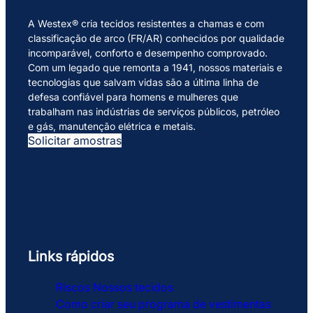
A Westex® cria tecidos resistentes a chamas e com
classificação de arco (FR/AR) conhecidos por qualidade
incomparável, conforto e desempenho comprovado.
Com um legado que remonta a 1941, nossos materiais e
tecnologias que salvam vidas são a última linha de
defesa confiável para homens e mulheres que
trabalham nas indústrias de serviços públicos, petróleo
e gás, manutenção elétrica e metais.
Solicitar amostras
Links rápidos
Riscos
Nossos tecidos
Como criar seu programa de vestimentas