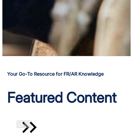
Your Go-To Resource for FR/AR Knowledge
Featured Content