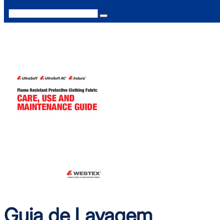
Search
Guia de Lavagem