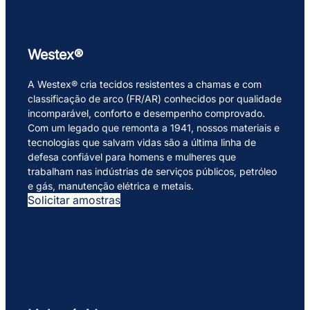
Westex®
A Westex® cria tecidos resistentes a chamas e com
classificação de arco (FR/AR) conhecidos por qualidade
incomparável, conforto e desempenho comprovado.
Com um legado que remonta a 1941, nossos materiais e
tecnologias que salvam vidas são a última linha de
defesa confiável para homens e mulheres que
trabalham nas indústrias de serviços públicos, petróleo
e gás, manutenção elétrica e metais.
Solicitar amostras