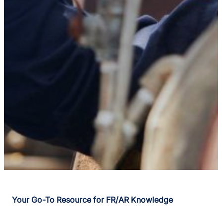
Your Go-To Resource for FR/AR Knowledge