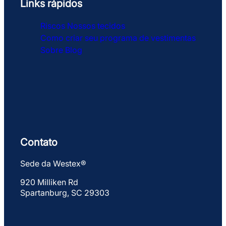
Links rápidos
Riscos
Nossos tecidos
Como criar seu programa de vestimentas
Sobre
Blog
Contato
Sede da Westex®
920 Milliken Rd
Spartanburg, SC 29303