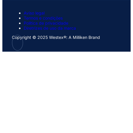
Aviso legal
Termos e condições
Política de privacidade
Diretrizes de uso da marca
Copyright © 2025 Westex®: A Milliken Brand