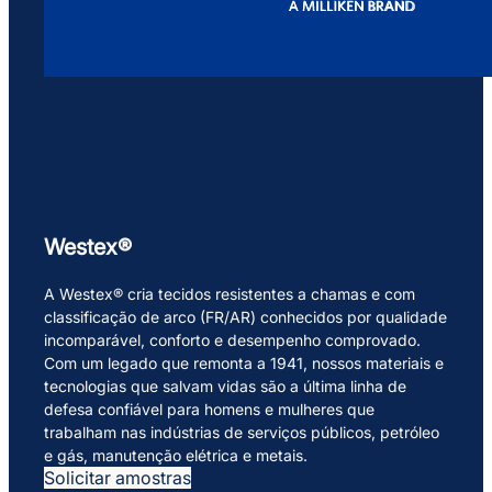
Westex®
A Westex® cria tecidos resistentes a chamas e com
classificação de arco (FR/AR) conhecidos por qualidade
incomparável, conforto e desempenho comprovado.
Com um legado que remonta a 1941, nossos materiais e
tecnologias que salvam vidas são a última linha de
defesa confiável para homens e mulheres que
trabalham nas indústrias de serviços públicos, petróleo
e gás, manutenção elétrica e metais.
Solicitar amostras