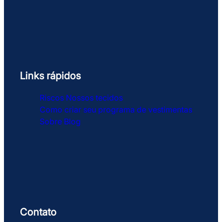
Links rápidos
Riscos
Nossos tecidos
Como criar seu programa de vestimentas
Sobre
Blog
Contato