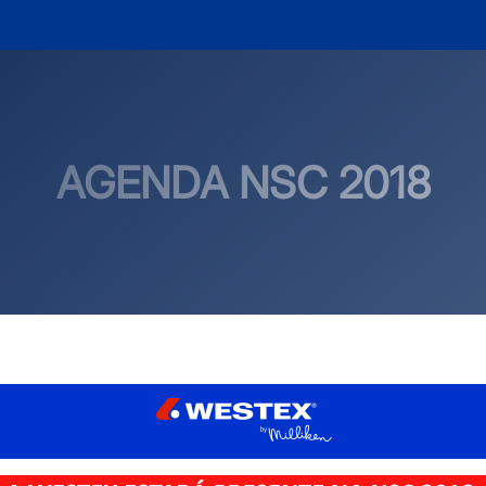
AGENDA NSC 2018