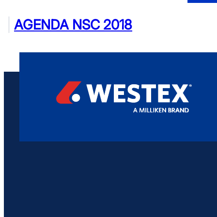
AGENDA NSC 2018