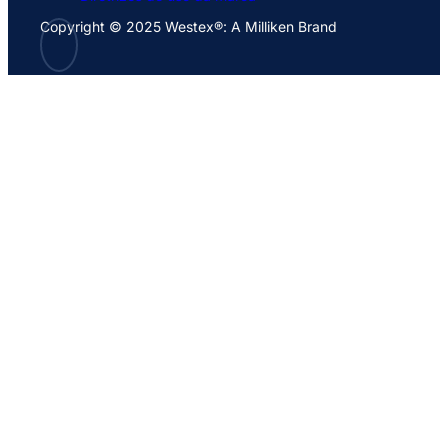
Copyright © 2025 Westex®: A Milliken Brand