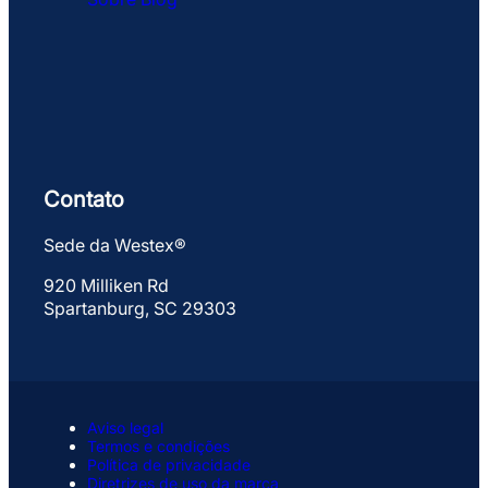
Contato
Sede da Westex®
920 Milliken Rd
Spartanburg, SC 29303
Aviso legal
Termos e condições
Política de privacidade
Diretrizes de uso da marca