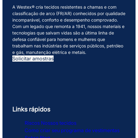
A Westex® cria tecidos resistentes a chamas e com
classificação de arco (FR/AR) conhecidos por qualidade
incomparável, conforto e desempenho comprovado.
Com um legado que remonta a 1941, nossos materiais e
tecnologias que salvam vidas são a última linha de
defesa confiável para homens e mulheres que
trabalham nas indústrias de serviços públicos, petróleo
e gás, manutenção elétrica e metais.
Solicitar amostras
Links rápidos
Riscos
Nossos tecidos
Como criar seu programa de vestimentas
Sobre
Blog