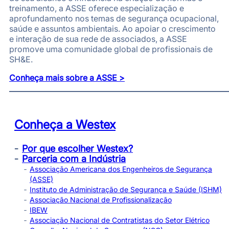
treinamento, a ASSE oferece especialização e
aprofundamento nos temas de segurança ocupacional,
saúde e assuntos ambientais. Ao apoiar o crescimento
e interação de sua rede de associados, a ASSE
promove uma comunidade global de profissionais de
SH&E.
Conheça mais sobre a
ASSE >
Conheça a Westex
Por que escolher Westex?
Parceria com a Indústria
Associação Americana dos Engenheiros de Segurança
(ASSE)
Instituto de Administração de Segurança e Saúde (ISHM)
Associação Nacional de Profissionalização
IBEW
Associação Nacional de Contratistas do Setor Elétrico