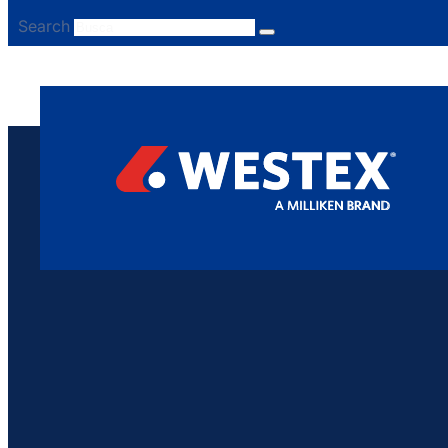
Search