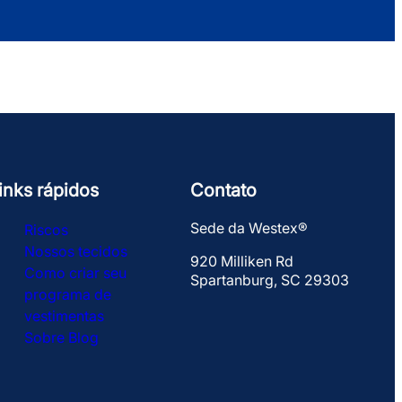
inks rápidos
Contato
Sede da Westex®
Riscos
Nossos tecidos
920 Milliken Rd
Como criar seu
Spartanburg, SC 29303
programa de
vestimentas
Sobre
Blog