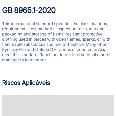
GB 8965.1-2020
This international standard specifies the classifications,
requirements, test methods, inspection rules, marking,
packaging and storage of flame-resistant protective
clothing used in places with open flames, sparks, or with
flammable substances and risk of flashfire. Many of our
Synergy Pro and Optima DH fabrics distributed in Asia
meet this standard. Reach out to our international market
manager to learn more.
Riscos Aplicáveis