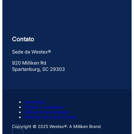
Contato
Sede da Westex®
920 Milliken Rd
Spartanburg, SC 29303
Aviso legal
Termos e condições
Política de privacidade
Diretrizes de uso da marca
Copyright © 2025 Westex®: A Milliken Brand