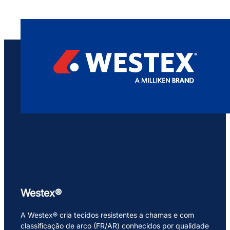
Westex®
A Westex® cria tecidos resistentes a chamas e com
classificação de arco (FR/AR) conhecidos por qualidade