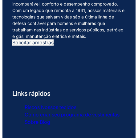
incomparável, conforto e desempenho comprovado.
Com um legado que remonta a 1941, nossos materiais e
tecnologias que salvam vidas são a última linha de
defesa confiável para homens e mulheres que
trabalham nas indústrias de serviços públicos, petróleo
e gás, manutenção elétrica e metais.
Solicitar amostras
Links rápidos
Riscos
Nossos tecidos
Como criar seu programa de vestimentas
Sobre
Blog