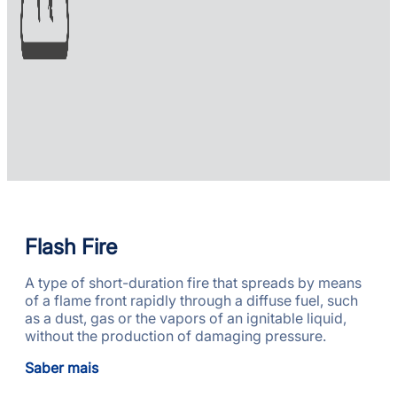
Flash Fire
A type of short-duration fire that spreads by means
of a flame front rapidly through a diffuse fuel, such
as a dust, gas or the vapors of an ignitable liquid,
without the production of damaging pressure.
Saber mais