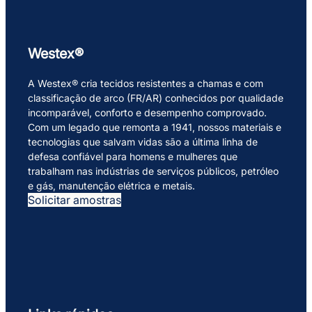
Westex®
A Westex® cria tecidos resistentes a chamas e com
classificação de arco (FR/AR) conhecidos por qualidade
incomparável, conforto e desempenho comprovado.
Com um legado que remonta a 1941, nossos materiais e
tecnologias que salvam vidas são a última linha de
defesa confiável para homens e mulheres que
trabalham nas indústrias de serviços públicos, petróleo
e gás, manutenção elétrica e metais.
Solicitar amostras