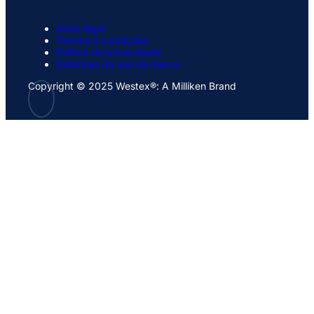
Aviso legal
Termos e condições
Política de privacidade
Diretrizes de uso da marca
Copyright © 2025 Westex®: A Milliken Brand