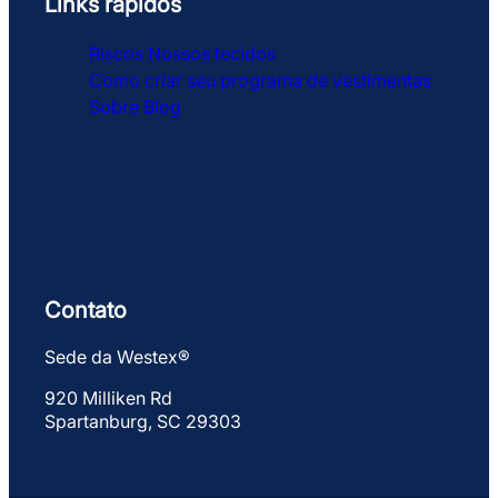
Links rápidos
Riscos
Nossos tecidos
Como criar seu programa de vestimentas
Sobre
Blog
Contato
Sede da Westex®
920 Milliken Rd
Spartanburg, SC 29303