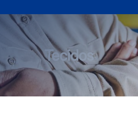
Tecidos