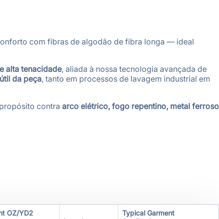
onforto com fibras de algodão de fibra longa — ideal
e alta tenacidade
, aliada à nossa tecnologia avançada de
útil da peça
, tanto em processos de lavagem industrial em
propósito contra
arco elétrico, fogo repentino, metal ferroso
ht
OZ/YD2
Typical Garment