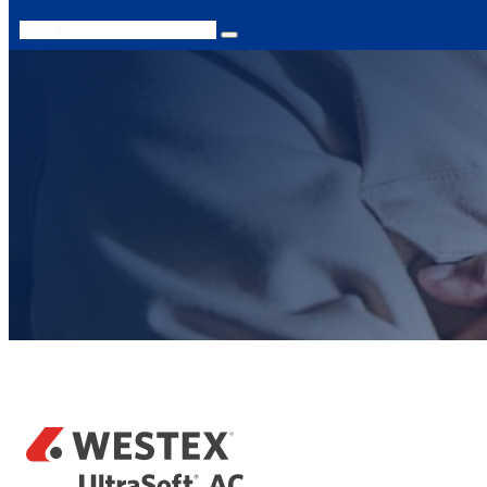
Search