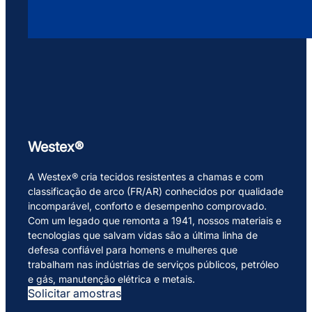
Westex®
A Westex® cria tecidos resistentes a chamas e com
classificação de arco (FR/AR) conhecidos por qualidade
incomparável, conforto e desempenho comprovado.
Com um legado que remonta a 1941, nossos materiais e
tecnologias que salvam vidas são a última linha de
defesa confiável para homens e mulheres que
trabalham nas indústrias de serviços públicos, petróleo
e gás, manutenção elétrica e metais.
Solicitar amostras