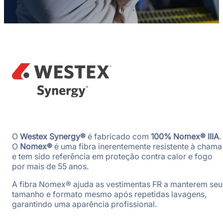
O
Westex Synergy®
é fabricado com
100% Nomex® IIIA
.
O
Nomex®
é uma fibra inerentemente resistente à chama
e tem sido referência em proteção contra calor e fogo
por mais de 55 anos.
A fibra Nomex® ajuda as vestimentas FR a manterem seu
tamanho e formato mesmo após repetidas lavagens,
garantindo uma aparência profissional.