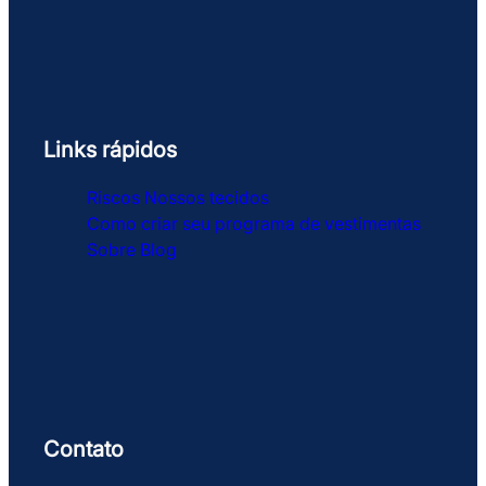
Links rápidos
Riscos
Nossos tecidos
Como criar seu programa de vestimentas
Sobre
Blog
Contato