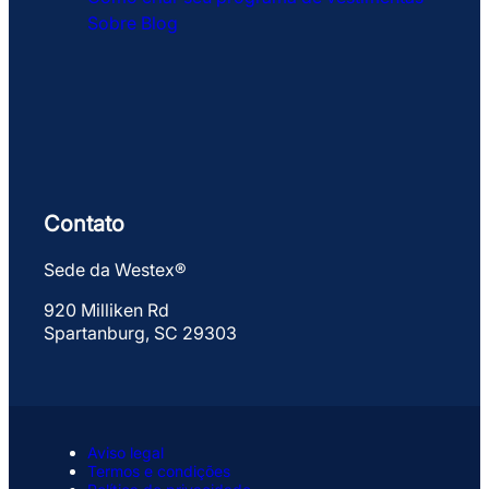
Sobre
Blog
Contato
Sede da Westex®
920 Milliken Rd
Spartanburg, SC 29303
Aviso legal
Termos e condições