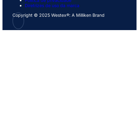
Política de privacidade
Diretrizes de uso da marca
Copyright © 2025 Westex®: A Milliken Brand