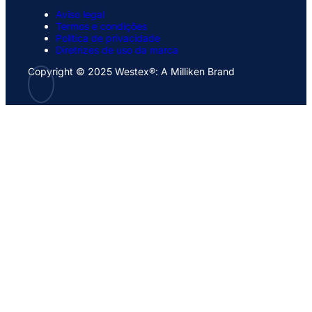
Aviso legal
Termos e condições
Política de privacidade
Diretrizes de uso da marca
Copyright © 2025 Westex®: A Milliken Brand