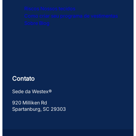
Riscos
Nossos tecidos
Como criar seu programa de vestimentas
Sobre
Blog
Contato
Sede da Westex®
920 Milliken Rd
Spartanburg, SC 29303