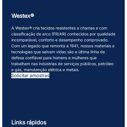
Westex®
A Westex® cria tecidos resistentes a chamas e com
classificação de arco (FR/AR) conhecidos por qualidade
incomparável, conforto e desempenho comprovado.
Com um legado que remonta a 1941, nossos materiais e
tecnologias que salvam vidas são a última linha de
defesa confiável para homens e mulheres que
trabalham nas indústrias de serviços públicos, petróleo
e gás, manutenção elétrica e metais.
Solicitar amostras
Links rápidos