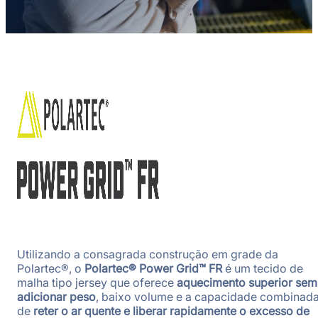
Utilizando a consagrada construção em grade da
Polartec®, o
Polartec® Power Grid™ FR
é um tecido de
malha tipo jersey que oferece
aquecimento superior sem
adicionar peso
, baixo volume e a capacidade combinad
de
reter o ar quente e liberar rapidamente o excesso de